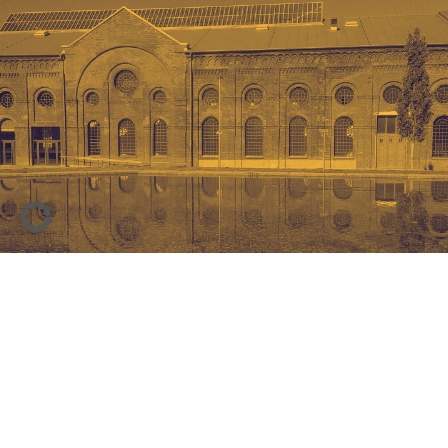
Impressum
Datenschutz
Barrierefreiheitserklärung