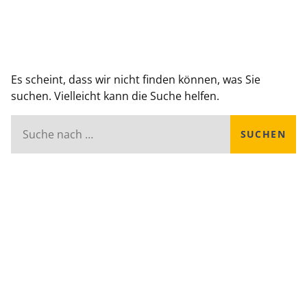
Es scheint, dass wir nicht finden können, was Sie
suchen. Vielleicht kann die Suche helfen.
Search
for: