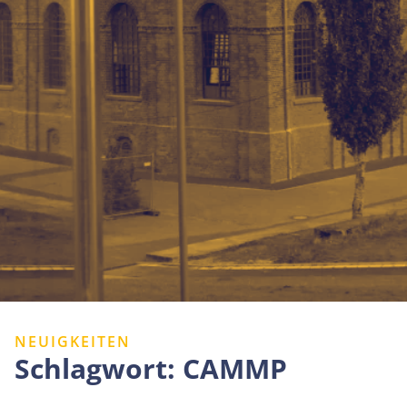
NEUIGKEITEN
Schlagwort:
CAMMP