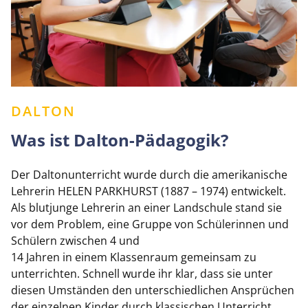
DALTON
Was ist Dalton-Pädagogik?
Der Daltonunterricht wurde durch die amerikanische
Lehrerin HELEN PARKHURST (1887 – 1974) entwickelt.
Als blutjunge Lehrerin an einer Landschule stand sie
vor dem Problem, eine Gruppe von Schülerinnen und
Schülern zwischen 4 und
14 Jahren in einem Klassenraum gemeinsam zu
unterrichten. Schnell wurde ihr klar, dass sie unter
diesen Umständen den unterschiedlichen Ansprüchen
der einzelnen Kinder durch klassischen Unterricht