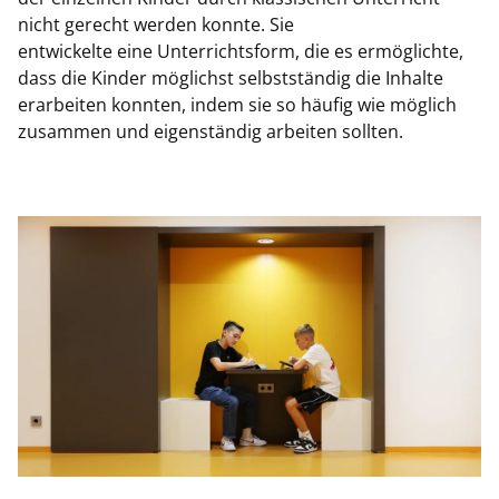
nicht gerecht werden konnte. Sie
entwickelte eine Unterrichtsform, die es ermöglichte,
dass die Kinder möglichst selbstständig die Inhalte
erarbeiten konnten, indem sie so häufig wie möglich
zusammen und eigenständig arbeiten sollten.