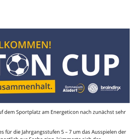
f dem Sportplatz am Energeticon nach zunächst sehr
 für die Jahrgangsstufen 5 – 7 um das Ausspielen der