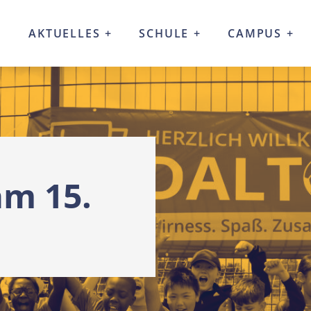
AKTUELLES
SCHULE
CAMPUS
am 15.