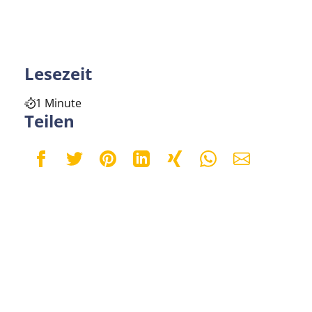
Lesezeit
1 Minute
Teilen