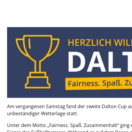
Am vergangenen Samstag fand der zweite Dalton Cup au
unbeständiger Wetterlage statt.
Unter dem Motto „Fairness. Spaß. Zusammenhalt“ ging es