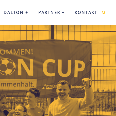
DALTON
PARTNER
KONTAKT
Suche