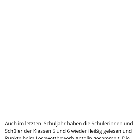
Auch im letzten Schuljahr haben die Schülerinnen und
Schüler der Klassen 5 und 6 wieder fleißig gelesen und
Punkte beim Lesewettbewerb Antolin gesammelt. Die