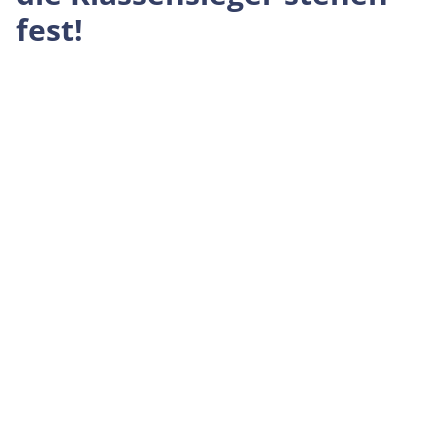
fest!