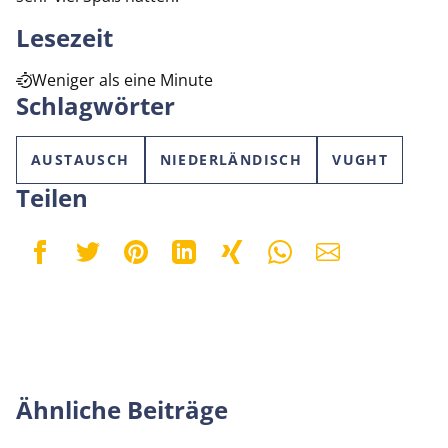
Lesezeit
Weniger als eine Minute
Schlagwörter
AUSTAUSCH
NIEDERLÄNDISCH
VUGHT
Teilen
Ähnliche Beiträge