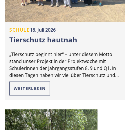
SCHULE
18. Juli 2026
Tierschutz hautnah
„Tierschutz beginnt hier“ – unter diesem Motto
stand unser Projekt in der Projektwoche mit
Schülerinnen der Jahrgangsstufen 8, 9 und Q1. In
diesen Tagen haben wir viel über Tierschutz und…
WEITERLESEN