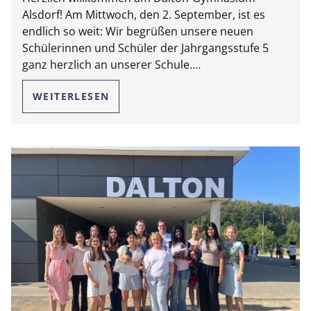
Alsdorf! Am Mittwoch, den 2. September, ist es
endlich so weit: Wir begrüßen unsere neuen
Schülerinnen und Schüler der Jahrgangsstufe 5
ganz herzlich an unserer Schule.…
WEITERLESEN