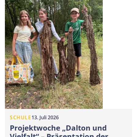
SCHULE
13. Juli 2026
Projektwoche „Dalton und
Vielfalt“ – Präsentation der