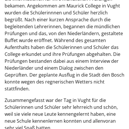
bekamen. Angekommen am Maurick College in Vught
wurden die Schülerinnnen und Schüler herzlich
begrüßt. Nach einer kurzen Ansprache durch die
begleitenden Lehrerinnen, begannen die mündlichen
Prüfungen und das, von den Niederländern, gestaltete
Buffet wurde eröffnet. Während des gesamten
Aufenthalts haben die Schülerinnen und Schüler das
College erkundet und ihre Prüfungen abgehalten. Die
Prüfungen bestanden dabei aus einem Interview der
Niederländer und einem Dialog zwischen den
Geprüften. Der geplante Ausflug in die Stadt den Bosch
konnte wegen des regnerischen Wetters nicht
stattfinden.
Zusammengefasst war der Tag in Vught für die
Schülerinnen und Schüler sehr lehrreich und schön,
weil sie viele neue Leute kennengelernt haben, eine
neue Schule kennenlernen konnten und allenvoran
sehr viel Spaß hatten.