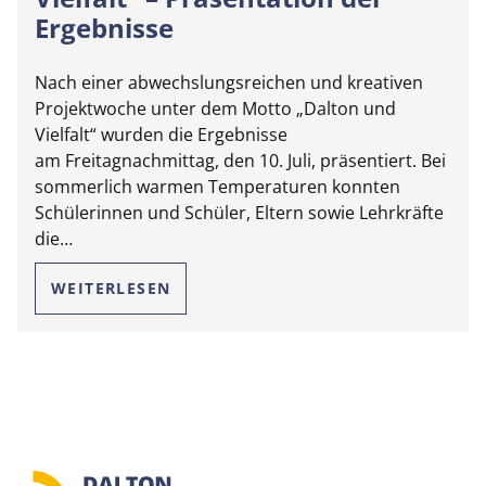
Ergebnisse
Nach einer abwechslungsreichen und kreativen
Projektwoche unter dem Motto „Dalton und
Vielfalt“ wurden die Ergebnisse
am Freitagnachmittag, den 10. Juli, präsentiert. Bei
sommerlich warmen Temperaturen konnten
Schülerinnen und Schüler, Eltern sowie Lehrkräfte
die…
WEITERLESEN