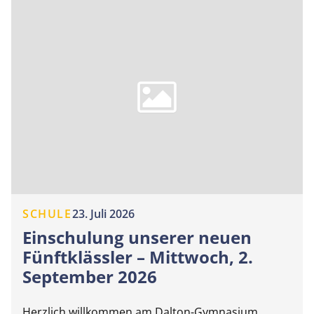
SCHULE
23. Juli 2026
Einschulung unserer neuen
Fünftklässler – Mittwoch, 2.
September 2026
Herzlich willkommen am Dalton-Gymnasium