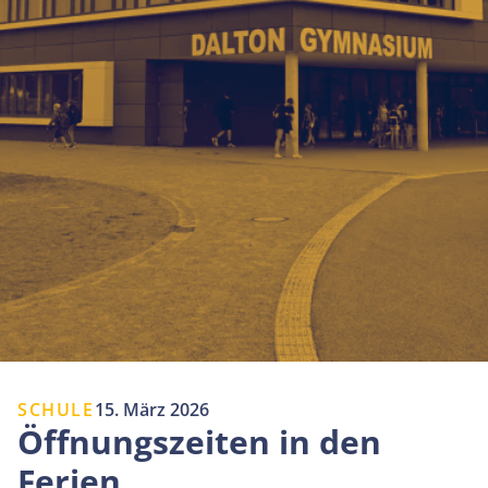
SCHULE
15. März 2026
Öffnungszeiten in den
Ferien