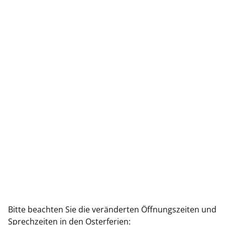
Bitte beachten Sie die veränderten Öffnungszeiten und
Sprechzeiten in den Osterferien: