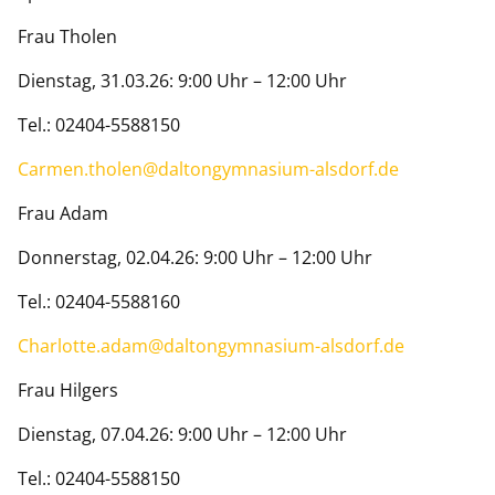
Frau Tholen
Dienstag, 31.03.26: 9:00 Uhr – 12:00 Uhr
Tel.: 02404-5588150
Carmen.tholen@daltongymnasium-alsdorf.de
Frau Adam
Donnerstag, 02.04.26: 9:00 Uhr – 12:00 Uhr
Tel.: 02404-5588160
Charlotte.adam@daltongymnasium-alsdorf.de
Frau Hilgers
Dienstag, 07.04.26: 9:00 Uhr – 12:00 Uhr
Tel.: 02404-5588150