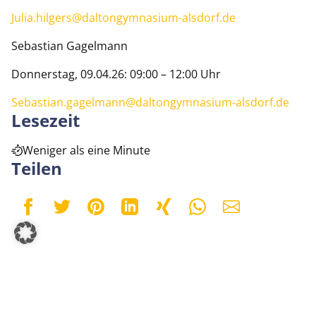
Julia.hilgers@daltongymnasium-alsdorf.de
Sebastian Gagelmann
Donnerstag, 09.04.26: 09:00 – 12:00 Uhr
Sebastian.gagelmann@daltongymnasium-alsdorf.de
Lesezeit
Weniger als eine Minute
Teilen