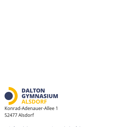
Konrad-Adenauer-Allee 1
52477 Alsdorf