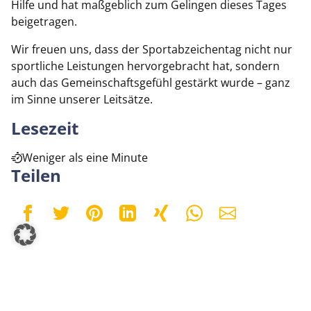
Hilfe und hat maßgeblich zum Gelingen dieses Tages
beigetragen.
Wir freuen uns, dass der Sportabzeichentag nicht nur
sportliche Leistungen hervorgebracht hat, sondern
auch das Gemeinschaftsgefühl gestärkt wurde – ganz
im Sinne unserer Leitsätze.
Lesezeit
Weniger als eine Minute
Teilen