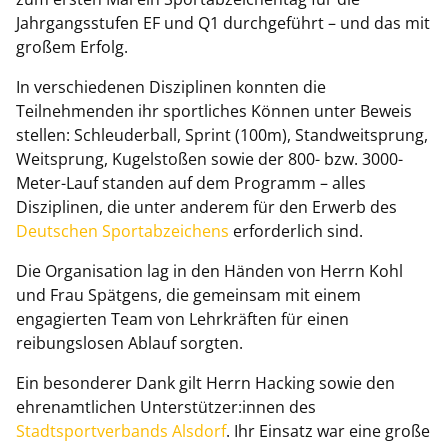
Jahrgangsstufen EF und Q1 durchgeführt – und das mit
großem Erfolg.
In verschiedenen Disziplinen konnten die
Teilnehmenden ihr sportliches Können unter Beweis
stellen: Schleuderball, Sprint (100m), Standweitsprung,
Weitsprung, Kugelstoßen sowie der 800- bzw. 3000-
Meter-Lauf standen auf dem Programm – alles
Disziplinen, die unter anderem für den Erwerb des
Deutschen Sportabzeichens
erforderlich sind.
Die Organisation lag in den Händen von Herrn Kohl
und Frau Spätgens, die gemeinsam mit einem
engagierten Team von Lehrkräften für einen
reibungslosen Ablauf sorgten.
Ein besonderer Dank gilt Herrn Hacking sowie den
ehrenamtlichen Unterstützer:innen des
Stadtsportverbands Alsdorf
. Ihr Einsatz war eine große