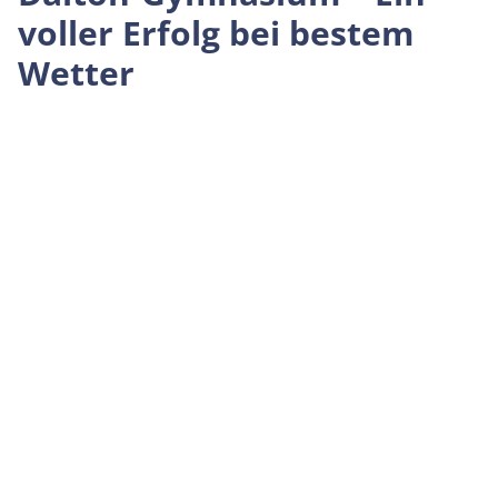
voller Erfolg bei bestem
Wetter