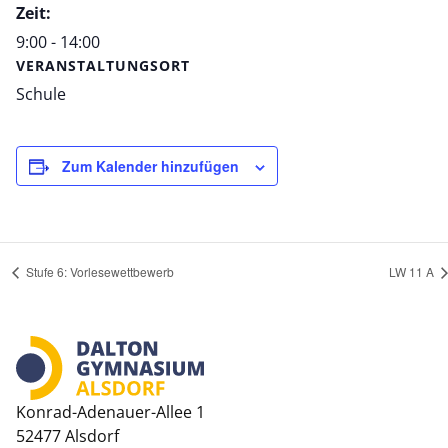
Zeit:
9:00 - 14:00
VERANSTALTUNGSORT
Schule
Zum Kalender hinzufügen
Stufe 6: Vorlesewettbewerb
LW 11 A
Konrad-Adenauer-Allee 1
52477 Alsdorf