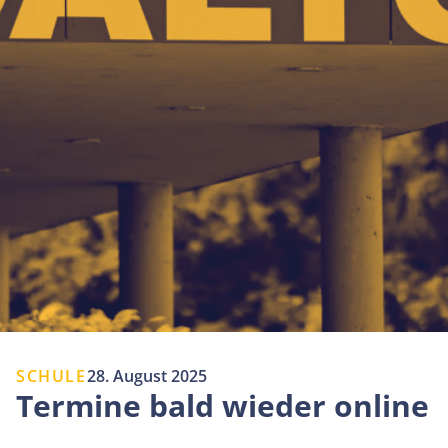
SCHULE
28. August 2025
Termine bald wieder online