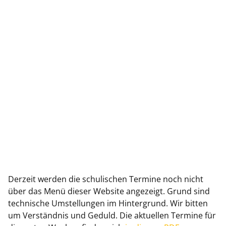
Derzeit werden die schulischen Termine noch nicht
über das Menü dieser Website angezeigt. Grund sind
technische Umstellungen im Hintergrund. Wir bitten
um Verständnis und Geduld. Die aktuellen Termine für