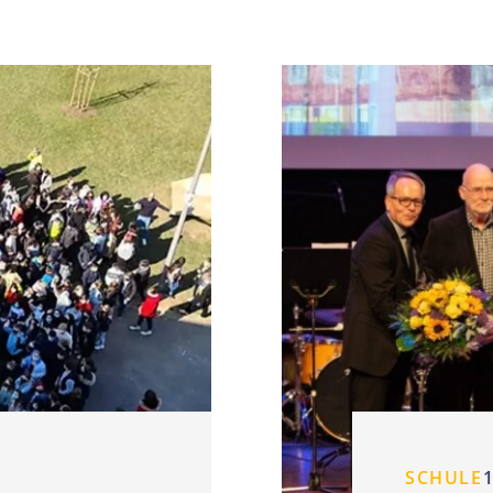
SCHULE
1