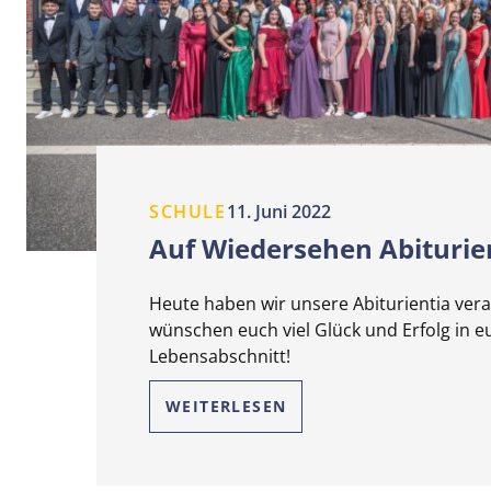
SCHULE
11. Juni 2022
Auf Wiedersehen Abiturie
Heute haben wir unsere Abiturientia vera
wünschen euch viel Glück und Erfolg in 
Lebensabschnitt!
WEITERLESEN