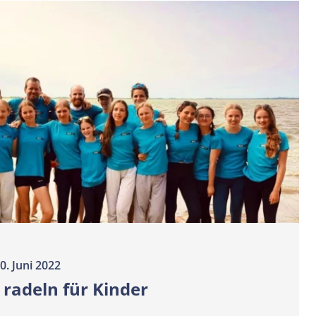
0. Juni 2022
 radeln für Kinder