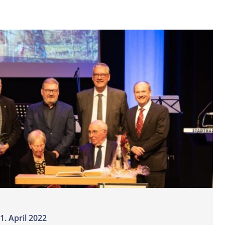
1. April 2022