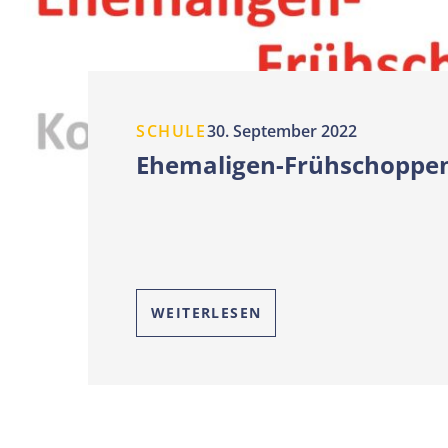
SCHULE
30. September 2022
Ehemaligen-Frühschoppe
WEITERLESEN