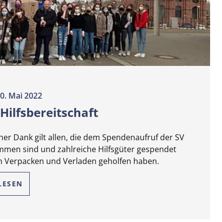
0. Mai 2022
Hilfsbereitschaft
cher Dank gilt allen, die dem Spendenaufruf der SV
men sind und zahlreiche Hilfsgüter gespendet
m Verpacken und Verladen geholfen haben.
LESEN