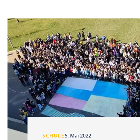
SCHULE
5. Mai 2022