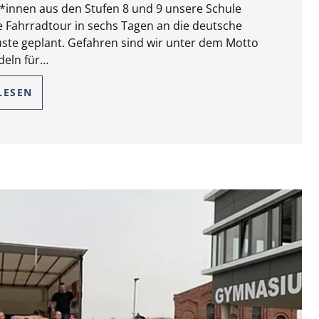
*innen aus den Stufen 8 und 9 unsere Schule
 Fahrradtour in sechs Tagen an die deutsche
ste geplant. Gefahren sind wir unter dem Motto
deln für…
LESEN