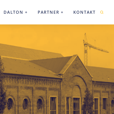
DALTON
PARTNER
KONTAKT
Suche