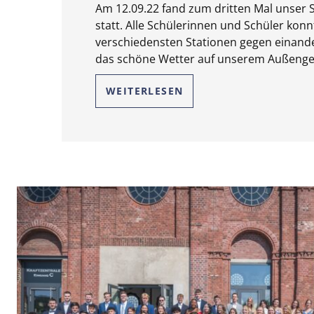
Am 12.09.22 fand zum dritten Mal unser Sp
statt. Alle Schülerinnen und Schüler kon
verschiedensten Stationen gegen einand
das schöne Wetter auf unserem Außenge
WEITERLESEN