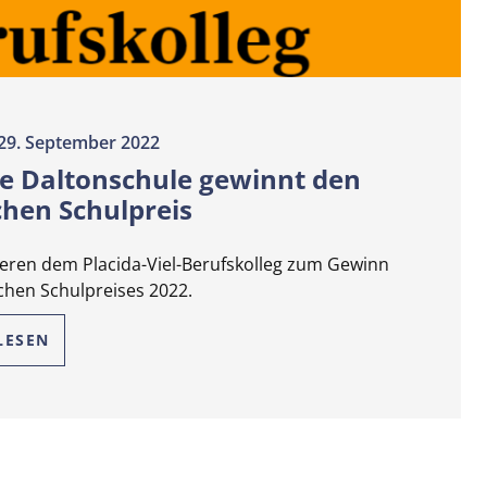
29. September 2022
e Daltonschule gewinnt den
hen Schulpreis
ieren dem Placida-Viel-Berufskolleg zum Gewinn
chen Schulpreises 2022.
LESEN